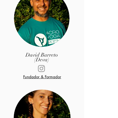
David Barreto
(Deva)
Fundador & Formador