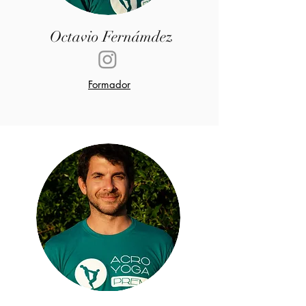
Octavio Fernámdez
Formador