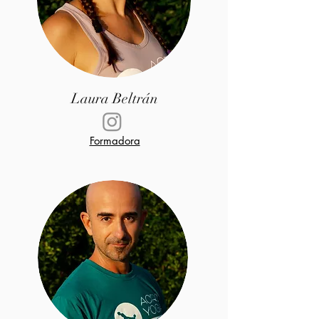
Laura Beltrán
Formadora