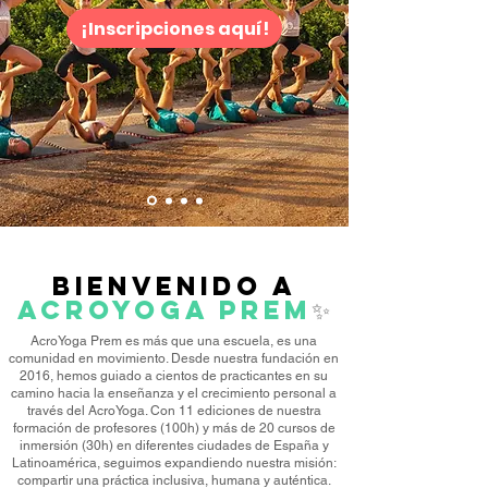
¡Inscripciones aquí!
Bienvenido a
AcroYoga Prem
✨
AcroYoga Prem es más que una escuela, es una
comunidad en movimiento. Desde nuestra fundación en
2016, hemos guiado a cientos de practicantes en su
camino hacia la enseñanza y el crecimiento personal a
través del AcroYoga. Con 11 ediciones de nuestra
formación de profesores (100h) y más de 20 cursos de
inmersión (30h) en diferentes ciudades de España y
Latinoamérica, seguimos expandiendo nuestra misión:
compartir una práctica inclusiva, humana y auténtica.