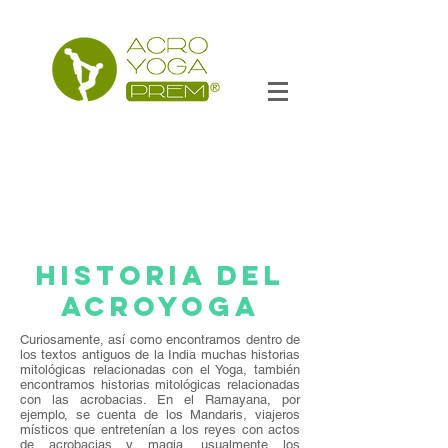
HISTORIA del
acroyoga
Curiosamente, así como encontramos dentro de
los textos antiguos de la India muchas historias
mitológicas relacionadas con el Yoga, también
encontramos historias mitológicas relacionadas
con las acrobacias. En el Ramayana, por
ejemplo, se cuenta de los Mandaris, viajeros
místicos que entretenían a los reyes con actos
de acrobacias y magia, usualmente los